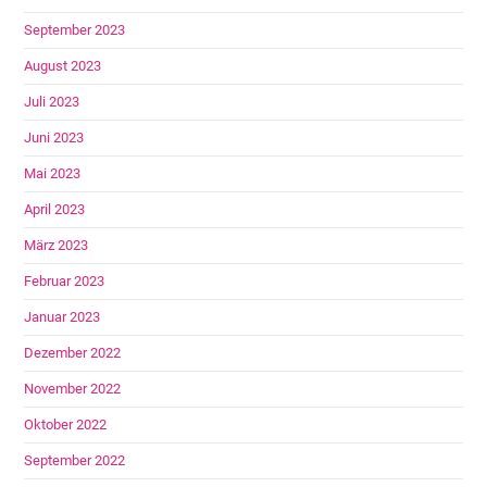
September 2023
August 2023
Juli 2023
Juni 2023
Mai 2023
April 2023
März 2023
Februar 2023
Januar 2023
Dezember 2022
November 2022
Oktober 2022
September 2022