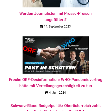
Werden Journalisten mit Presse-Preisen
angefüttert?
14. September 2023
Freche ORF-Desinformation: WHO-Pandemievertrag
hätte mit Verteilungsgerechtigkeit zu tun
4. Juni 2024
Schwarz-Blaue Budgetpolitik: Oberösterreich zahlt