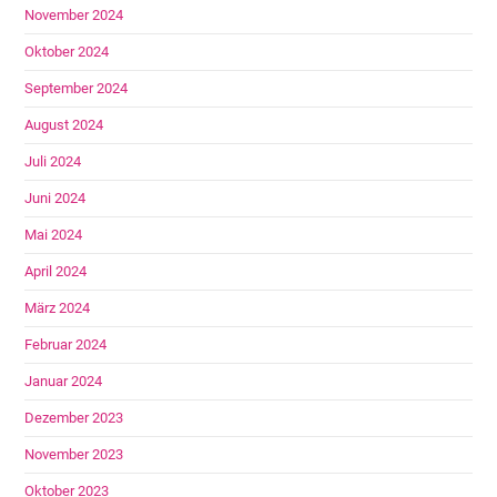
November 2024
Oktober 2024
September 2024
August 2024
Juli 2024
Juni 2024
Mai 2024
April 2024
März 2024
Februar 2024
Januar 2024
Dezember 2023
November 2023
Oktober 2023