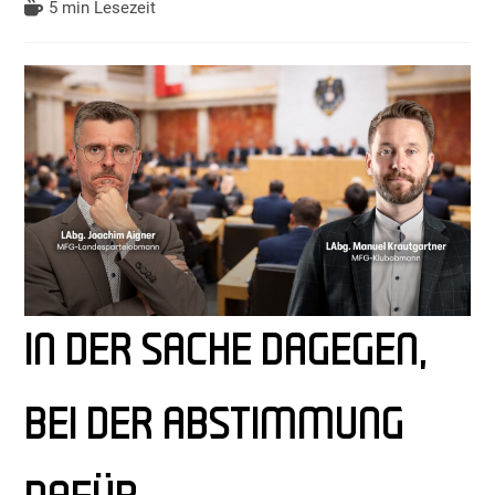
5 min Lesezeit
IN DER SACHE DAGEGEN,
BEI DER ABSTIMMUNG