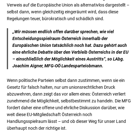
Verweis auf die Europäische Union als alternativlos dargestellt –
selbst dann, wenn gleichzeitig eingeräumt wird, dass diese
Regelungen teuer, bürokratisch und schädlich sind.
„Wir müssen endlich offen darüber sprechen, wie viel
Entscheidungsspielraum Österreich innerhalb der
Europäischen Union tatsächlich noch hat. Dazu gehört auch
eine ehrliche Debatte über den Verbleib Österreichs in der EU
– einschließlich der Möglichkeit eines Austritts“, so LAbg.
Joachim Aigner, MFG-OÖ Landesparteiobmann.
Wenn politische Parteien selbst dann zustimmen, wenn sie ein
Gesetz für falsch halten, nur um unionsrechtlichen Druck
abzuwehren, dann zeigt das vor allem eines: Österreich verliert
zunehmend die Möglichkeit, selbstbestimmt zu handeln. Die MFG
fordert daher eine offene und ehrliche Diskussion darüber, wie
weit diese EU-Mitgliedschaft Österreich noch
Handlungsspielraum lässt – und ob dieser Weg für unser Land
überhaupt noch der richtige ist.