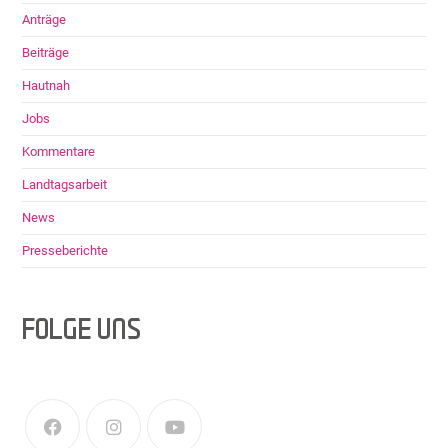
Anträge
Beiträge
Hautnah
Jobs
Kommentare
Landtagsarbeit
News
Presseberichte
FOLGE UNS