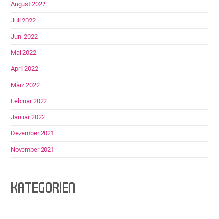
August 2022
Juli 2022
Juni 2022
Mai 2022
April 2022
März 2022
Februar 2022
Januar 2022
Dezember 2021
November 2021
KATEGORIEN