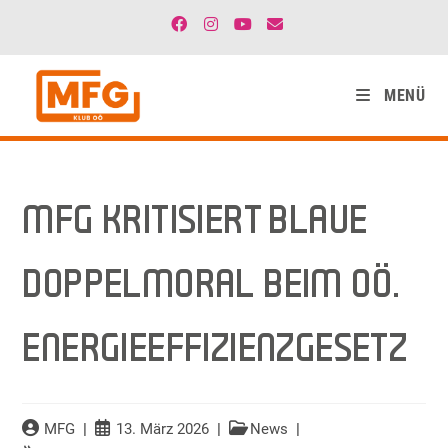
MENÜ
MFG KRITISIERT BLAUE
DOPPELMORAL BEIM OÖ.
ENERGIEEFFIZIENZGESETZ
MFG
13. März 2026
News