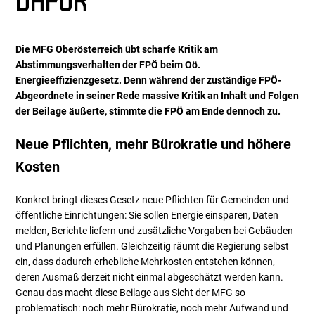
DAFÜR
Die MFG Oberösterreich übt scharfe Kritik am
Abstimmungsverhalten der FPÖ beim Oö.
Energieeffizienzgesetz. Denn während der zuständige FPÖ-
Abgeordnete in seiner Rede massive Kritik an Inhalt und Folgen
der Beilage äußerte, stimmte die FPÖ am Ende dennoch zu.
Neue Pflichten, mehr Bürokratie und höhere
Kosten
Konkret bringt dieses Gesetz neue Pflichten für Gemeinden und
öffentliche Einrichtungen: Sie sollen Energie einsparen, Daten
melden, Berichte liefern und zusätzliche Vorgaben bei Gebäuden
und Planungen erfüllen. Gleichzeitig räumt die Regierung selbst
ein, dass dadurch erhebliche Mehrkosten entstehen können,
deren Ausmaß derzeit nicht einmal abgeschätzt werden kann.
Genau das macht diese Beilage aus Sicht der MFG so
problematisch: noch mehr Bürokratie, noch mehr Aufwand und