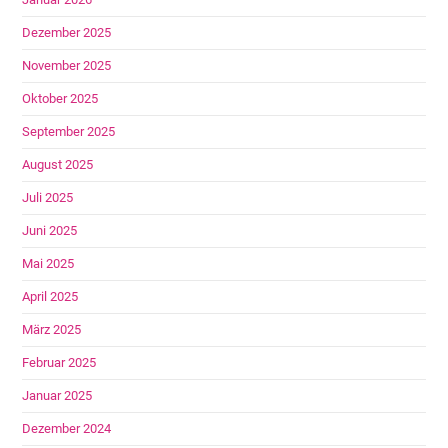
Dezember 2025
November 2025
Oktober 2025
September 2025
August 2025
Juli 2025
Juni 2025
Mai 2025
April 2025
März 2025
Februar 2025
Januar 2025
Dezember 2024