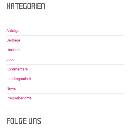
KATEGORIEN
Anträge
Beiträge
Hautnah
Jobs
Kommentare
Landtagsarbeit
News
Presseberichte
FOLGE UNS