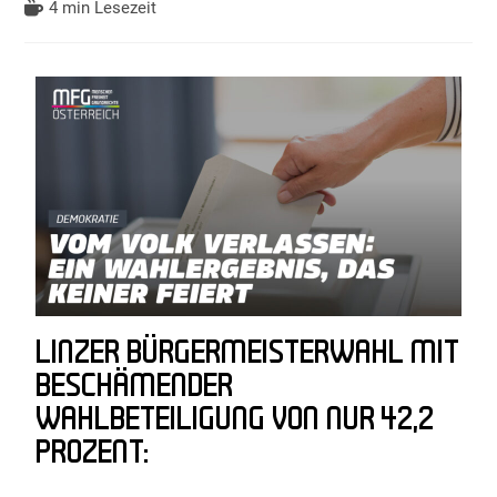
4 min Lesezeit
LINZER BÜRGERMEISTERWAHL MIT
BESCHÄMENDER
WAHLBETEILIGUNG VON NUR 42,2
PROZENT: