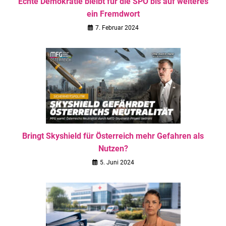
Echte Demokratie bleibt für die SPÖ bis auf weiteres
ein Fremdwort
7. Februar 2024
Bringt Skyshield für Österreich mehr Gefahren als
Nutzen?
5. Juni 2024