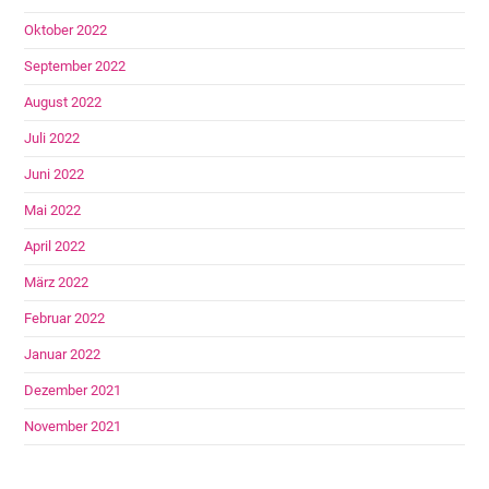
Oktober 2022
September 2022
August 2022
Juli 2022
Juni 2022
Mai 2022
April 2022
März 2022
Februar 2022
Januar 2022
Dezember 2021
November 2021