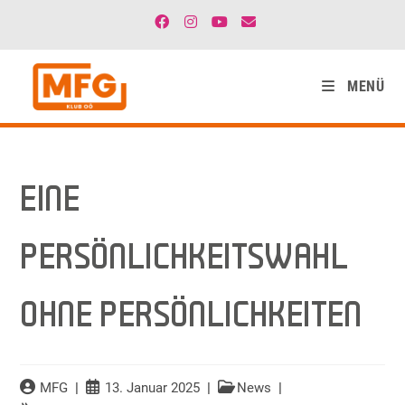
MENÜ
EINE
PERSÖNLICHKEITSWAHL
OHNE PERSÖNLICHKEITEN
MFG
13. Januar 2025
News