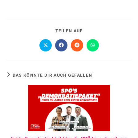
TEILEN AUF
DAS KÖNNTE DIR AUCH GEFALLEN