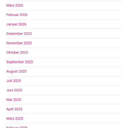
März 2026
Februar 2026
Januar 2026
Dezember 2025
November 2025
Oktober 2025
September 2025
August 2025
Juli 2025
Juni 2025
Mai 2025
April 2025
März 2025
Februar 2025