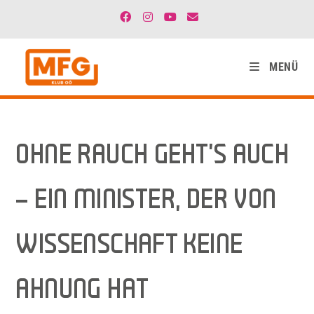
MENÜ
OHNE RAUCH GEHT’S AUCH
– EIN MINISTER, DER VON
WISSENSCHAFT KEINE
AHNUNG HAT