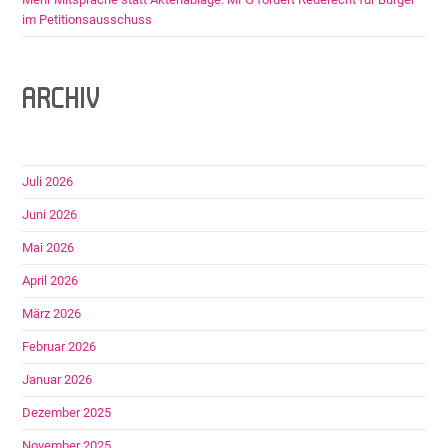
im Petitionsausschuss
ARCHIV
Juli 2026
Juni 2026
Mai 2026
April 2026
März 2026
Februar 2026
Januar 2026
Dezember 2025
November 2025