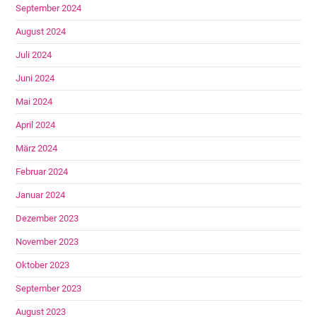
September 2024
August 2024
Juli 2024
Juni 2024
Mai 2024
April 2024
März 2024
Februar 2024
Januar 2024
Dezember 2023
November 2023
Oktober 2023
September 2023
August 2023