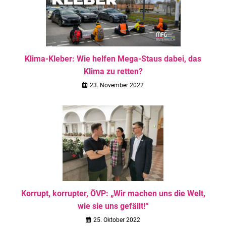
Klima-Kleber: Wie helfen Mega-Staus dabei, das
Klima zu retten?
23. November 2022
Korrupt, korrupter, ÖVP: „Wir machen uns die Welt,
wie sie uns gefällt!“
25. Oktober 2022