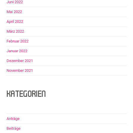
Juni 2022
Mai 2022
April 2022
März 2022
Februar 2022
Januar 2022
Dezember 2021
November 2021
KATEGORIEN
Anträge
Beiträge