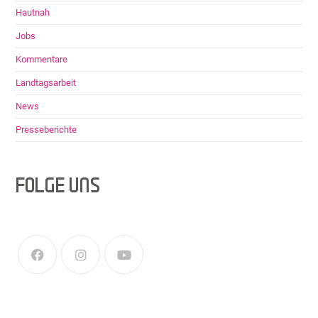
Hautnah
Jobs
Kommentare
Landtagsarbeit
News
Presseberichte
FOLGE UNS