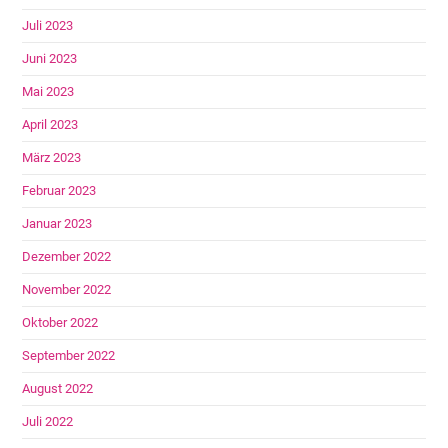
Juli 2023
Juni 2023
Mai 2023
April 2023
März 2023
Februar 2023
Januar 2023
Dezember 2022
November 2022
Oktober 2022
September 2022
August 2022
Juli 2022