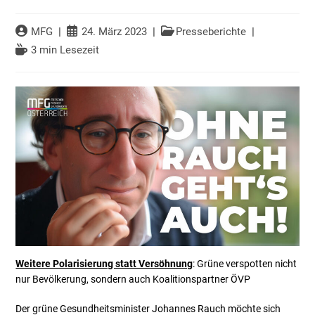
MFG
24. März 2023
Presseberichte
3 min Lesezeit
Weitere Polarisierung statt Versöhnung
: Grüne verspotten nicht
nur Bevölkerung, sondern auch Koalitionspartner ÖVP
Der grüne Gesundheitsminister Johannes Rauch möchte sich