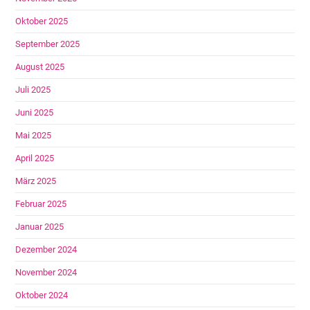
Oktober 2025
September 2025
August 2025
Juli 2025
Juni 2025
Mai 2025
April 2025
März 2025
Februar 2025
Januar 2025
Dezember 2024
November 2024
Oktober 2024