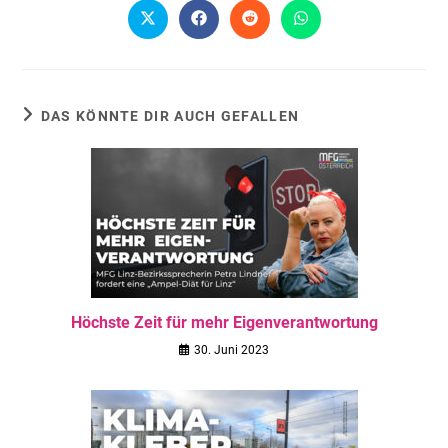
DAS KÖNNTE DIR AUCH GEFALLEN
Höchste Zeit für mehr Eigenverantwortung
30. Juni 2023