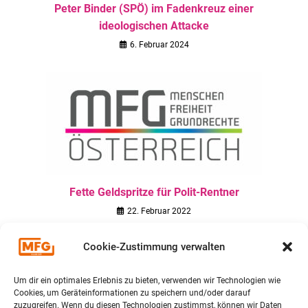
Peter Binder (SPÖ) im Fadenkreuz einer
ideologischen Attacke
6. Februar 2024
Fette Geldspritze für Polit-Rentner
22. Februar 2022
Cookie-Zustimmung verwalten
TERMINE
Um dir ein optimales Erlebnis zu bieten, verwenden wir Technologien wie
Cookies, um Geräteinformationen zu speichern und/oder darauf
zuzugreifen. Wenn du diesen Technologien zustimmst, können wir Daten