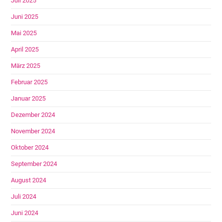
Juli 2025
Juni 2025
Mai 2025
April 2025
März 2025
Februar 2025
Januar 2025
Dezember 2024
November 2024
Oktober 2024
September 2024
August 2024
Juli 2024
Juni 2024