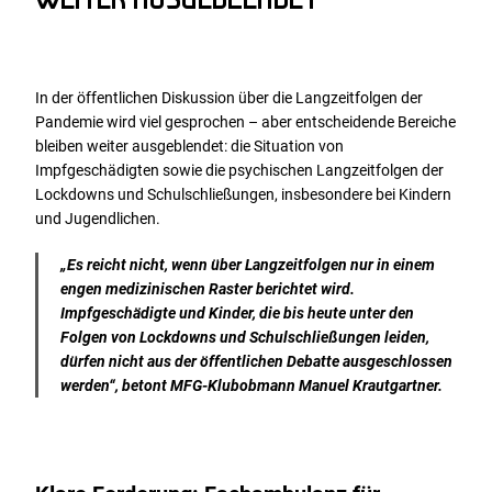
WEITER AUSGEBLENDET
In der öffentlichen Diskussion über die Langzeitfolgen der
Pandemie wird viel gesprochen – aber entscheidende Bereiche
bleiben weiter ausgeblendet: die Situation von
Impfgeschädigten sowie die psychischen Langzeitfolgen der
Lockdowns und Schulschließungen, insbesondere bei Kindern
und Jugendlichen.
„Es reicht nicht, wenn über Langzeitfolgen nur in einem
engen medizinischen Raster berichtet wird.
Impfgeschädigte und Kinder, die bis heute unter den
Folgen von Lockdowns und Schulschließungen leiden,
dürfen nicht aus der öffentlichen Debatte ausgeschlossen
werden“, betont MFG-Klubobmann Manuel Krautgartner.