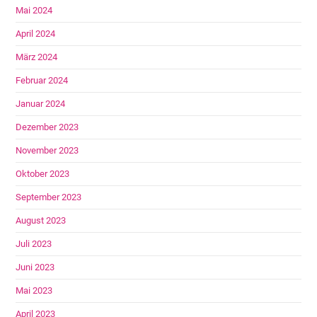
Mai 2024
April 2024
März 2024
Februar 2024
Januar 2024
Dezember 2023
November 2023
Oktober 2023
September 2023
August 2023
Juli 2023
Juni 2023
Mai 2023
April 2023