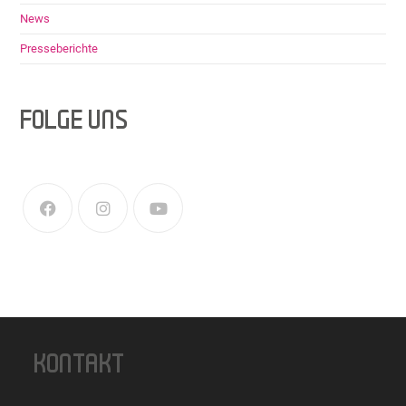
News
Presseberichte
FOLGE UNS
KONTAKT