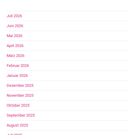
Juli 2026
Juni 2026
Mai 2026
April 2026
März 2026
Februar 2026
Januar 2026
Dezember 2025
November 2025
Oktober 2025
September 2025
August 2025