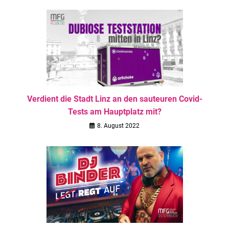
Verdient die Stadt Linz an den sauteuren Covid-
Tests am Hauptplatz mit?
8. August 2022