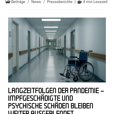
Beiträge
/
News
/
Presseberichte
4 min Lesezeit
LANGZEITFOLGEN DER PANDEMIE –
IMPFGESCHÄDIGTE UND
PSYCHISCHE SCHÄDEN BLEIBEN