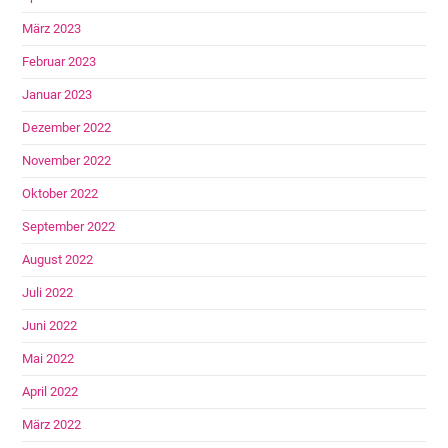
März 2023
Februar 2023
Januar 2023
Dezember 2022
November 2022
Oktober 2022
September 2022
August 2022
Juli 2022
Juni 2022
Mai 2022
April 2022
März 2022