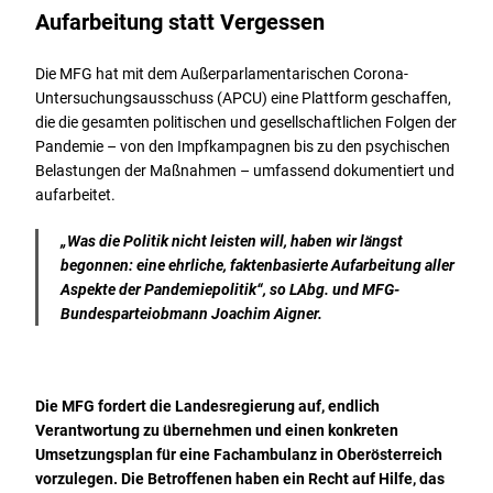
Aufarbeitung statt Vergessen
Die MFG hat mit dem Außerparlamentarischen Corona-
Untersuchungsausschuss (APCU) eine Plattform geschaffen,
die die gesamten politischen und gesellschaftlichen Folgen der
Pandemie – von den Impfkampagnen bis zu den psychischen
Belastungen der Maßnahmen – umfassend dokumentiert und
aufarbeitet.
„
Was die Politik nicht leisten will, haben wir längst
begonnen: eine ehrliche, faktenbasierte Aufarbeitung aller
Aspekte der Pandemiepolitik
“, so LAbg. und MFG-
Bundesparteiobmann Joachim Aigner.
Die MFG fordert die Landesregierung auf, endlich
Verantwortung zu übernehmen und einen konkreten
Umsetzungsplan für eine Fachambulanz in Oberösterreich
vorzulegen. Die Betroffenen haben ein Recht auf Hilfe, das