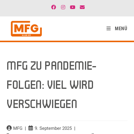
MENÜ
MFG ZU PANDEMIE-
FOLGEN: VIEL WIRD
VERSCHWIEGEN
MFG
9. September 2025