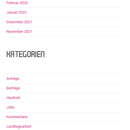
Februar 2022
Januar 2022
Dezember 2021
November 2021
KATEGORIEN
Anträge
Beiträge
Hautnah
Jobs
Kommentare
Landtagsarbeit