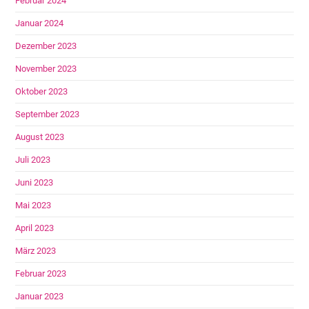
Februar 2024
Januar 2024
Dezember 2023
November 2023
Oktober 2023
September 2023
August 2023
Juli 2023
Juni 2023
Mai 2023
April 2023
März 2023
Februar 2023
Januar 2023