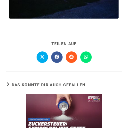
TEILEN AUF
DAS KÖNNTE DIR AUCH GEFALLEN