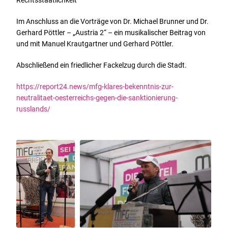
Rechtsstaatlichkeit
Im Anschluss an die Vorträge von Dr. Michael Brunner und Dr.
Gerhard Pöttler – „Austria 2“ – ein musikalischer Beitrag von
und mit Manuel Krautgartner und Gerhard Pöttler.
Abschließend ein friedlicher Fackelzug durch die Stadt.
https://report24.news/mfg-klares-bekenntnis-zur-
neutralitaet-oesterreichs-gegen-die-sanktionierung-
russlands/