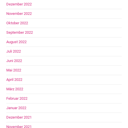
Dezember 2022
November 2022
Oktober 2022
September 2022
August 2022
Juli 2022
Juni 2022
Mai 2022
April 2022
März 2022
Februar 2022
Januar 2022
Dezember 2021
November 2021