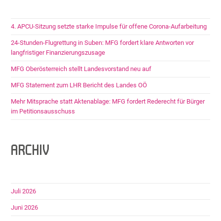
4. APCU-Sitzung setzte starke Impulse für offene Corona-Aufarbeitung
24-Stunden-Flugrettung in Suben: MFG fordert klare Antworten vor
langfristiger Finanzierungszusage
MFG Oberösterreich stellt Landesvorstand neu auf
MFG Statement zum LHR Bericht des Landes OÖ
Mehr Mitsprache statt Aktenablage: MFG fordert Rederecht für Bürger
im Petitionsausschuss
ARCHIV
Juli 2026
Juni 2026