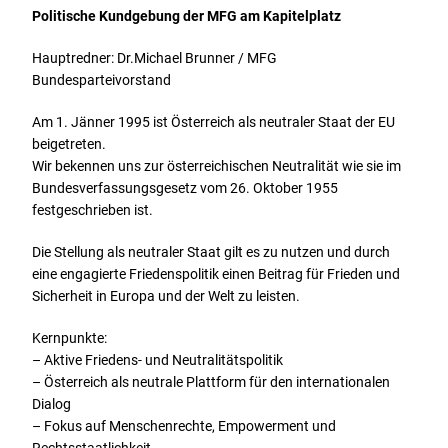
Politische Kundgebung der MFG am Kapitelplatz
Hauptredner: Dr.Michael Brunner / MFG
Bundesparteivorstand
Am 1. Jänner 1995 ist Österreich als neutraler Staat der EU
beigetreten.
Wir bekennen uns zur österreichischen Neutralität wie sie im
Bundesverfassungsgesetz vom 26. Oktober 1955
festgeschrieben ist.
Die Stellung als neutraler Staat gilt es zu nutzen und durch
eine engagierte Friedenspolitik einen Beitrag für Frieden und
Sicherheit in Europa und der Welt zu leisten.
Kernpunkte:
– Aktive Friedens- und Neutralitätspolitik
– Österreich als neutrale Plattform für den internationalen
Dialog
– Fokus auf Menschenrechte, Empowerment und