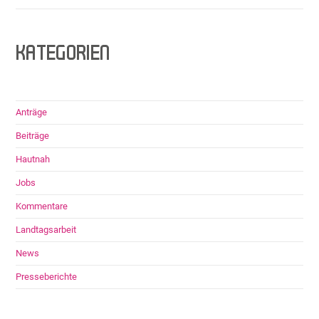
KATEGORIEN
Anträge
Beiträge
Hautnah
Jobs
Kommentare
Landtagsarbeit
News
Presseberichte