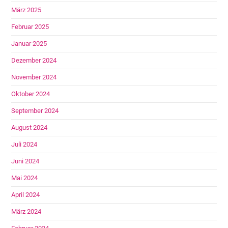
März 2025
Februar 2025
Januar 2025
Dezember 2024
November 2024
Oktober 2024
September 2024
August 2024
Juli 2024
Juni 2024
Mai 2024
April 2024
März 2024