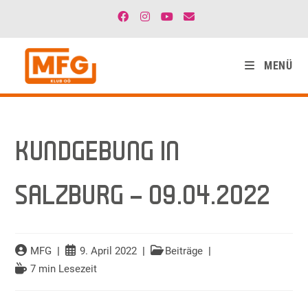
MENÜ
KUNDGEBUNG IN
SALZBURG – 09.04.2022
MFG
9. April 2022
Beiträge
7 min Lesezeit