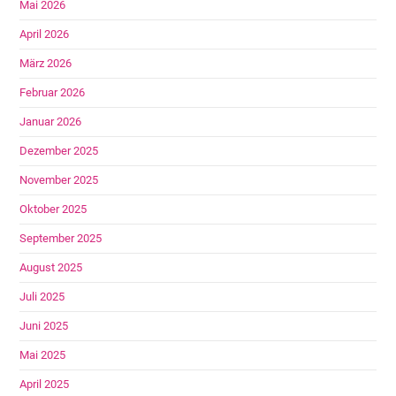
Mai 2026
April 2026
März 2026
Februar 2026
Januar 2026
Dezember 2025
November 2025
Oktober 2025
September 2025
August 2025
Juli 2025
Juni 2025
Mai 2025
April 2025