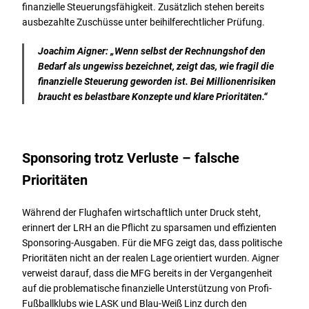
finanzielle Steuerungsfähigkeit. Zusätzlich stehen bereits
ausbezahlte Zuschüsse unter beihilferechtlicher Prüfung.
Joachim Aigner: „Wenn selbst der Rechnungshof den
Bedarf als ungewiss bezeichnet, zeigt das, wie fragil die
finanzielle Steuerung geworden ist. Bei Millionenrisiken
braucht es belastbare Konzepte und klare Prioritäten.“
Sponsoring trotz Verluste – falsche
Prioritäten
Während der Flughafen wirtschaftlich unter Druck steht,
erinnert der LRH an die Pflicht zu sparsamen und effizienten
Sponsoring-Ausgaben. Für die MFG zeigt das, dass politische
Prioritäten nicht an der realen Lage orientiert wurden. Aigner
verweist darauf, dass die MFG bereits in der Vergangenheit
auf die problematische finanzielle Unterstützung von Profi-
Fußballklubs wie LASK und Blau-Weiß Linz durch den