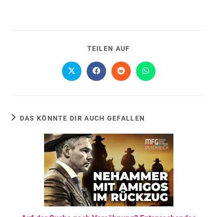
TEILEN AUF
DAS KÖNNTE DIR AUCH GEFALLEN