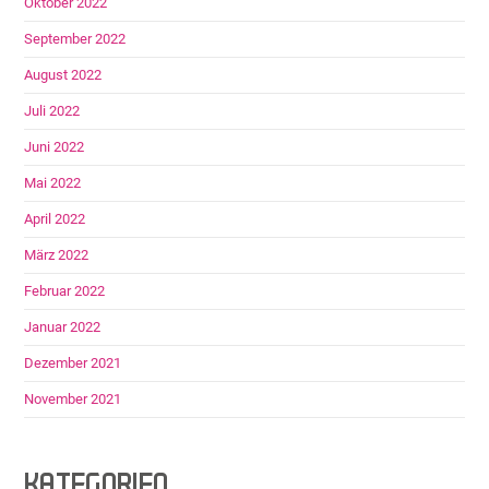
Oktober 2022
September 2022
August 2022
Juli 2022
Juni 2022
Mai 2022
April 2022
März 2022
Februar 2022
Januar 2022
Dezember 2021
November 2021
KATEGORIEN