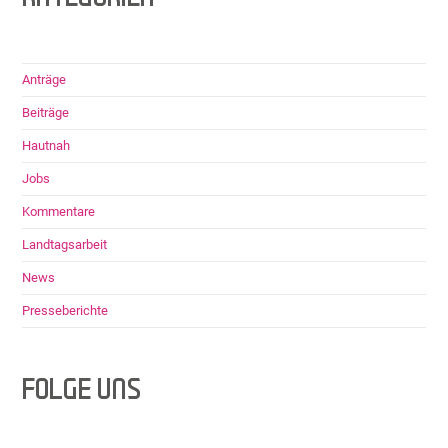
Anträge
Beiträge
Hautnah
Jobs
Kommentare
Landtagsarbeit
News
Presseberichte
FOLGE UNS