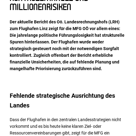
MILLIONENRISIKEN
Der aktuelle Bericht des Oö. Landesrechnungshofs (LRH)
zum Flughafen Linz zeigt für die MFG OÖ vor allem eines:
Die jahrelange politische Führungslosigkeit hat strukturelle
Spuren hinterlassen. Der Flughafen wurde weder
strategisch gesteuert noch mit der notwendigen Sorgfalt
kontrolliert. Zugleich offenbart der Bericht erhebliche
finanzielle Unsicherheiten, die auf fehlende Planung und
mangelhafte Priorisierung zurückzuführen sind.
Fehlende strategische Ausrichtung des
Landes
Dass der Flughafen in den zentralen Landesstrategien nicht
vorkommt und es bis heute keine klaren Ziel- oder
Ressourcenvereinbarungen gibt, zeigt für die MFG ein