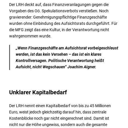
Der LRH deckt auf, dass Finanzveranlagungen gegen die
Vorgaben des Oö. Spekulationsverbots verstießen. Noch
gravierender: Genehmigungspflichtige Finanzgeschäfte
wurden ohne Einbindung des Aufsichtsrats durchgeführt. Für
die MFG zeigt das eine Kultur, in der Verantwortung nicht
wahrgenommen wurde.
„Wenn Finanzgeschäfte am Aufsichtsrat vorbeigeschleust
werden, ist das kein Versehen – das ist ein klares
Kontrollversagen. Politische Verantwortung heißt
Aufsicht, nicht Wegschauen“ Joachim Aigner.
Unklarer Kapitalbedarf
Der LRH nennt einen Kapitalbedarf von bis zu 45 Millionen
Euro, weist jedoch gleichzeitig darauf hin, dass zentrale
Kostenblöcke noch gar nicht eingerechnet sind. Damit ist
nicht nur die Höhe ungewiss, sondern auch die gesamte