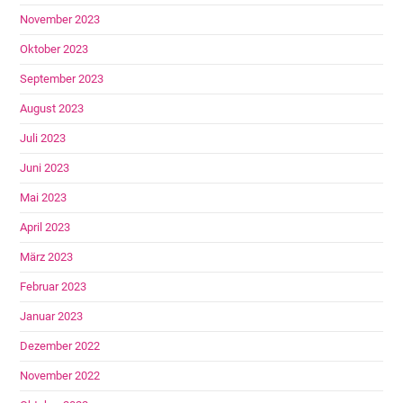
November 2023
Oktober 2023
September 2023
August 2023
Juli 2023
Juni 2023
Mai 2023
April 2023
März 2023
Februar 2023
Januar 2023
Dezember 2022
November 2022