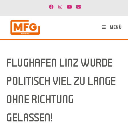
MENÜ
FLUGHAFEN LINZ WURDE
POLITISCH VIEL ZU LANGE
OHNE RICHTUNG
GELASSEN!