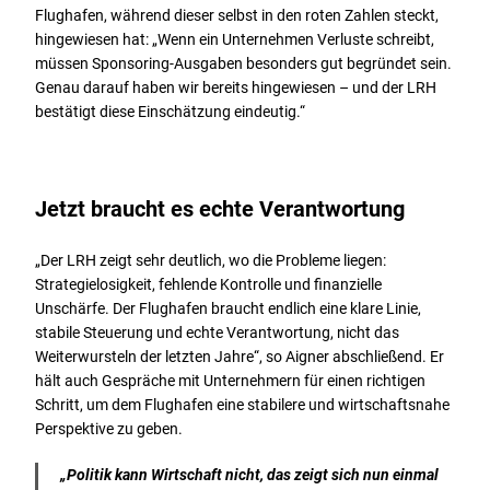
Flughafen, während dieser selbst in den roten Zahlen steckt,
hingewiesen hat: „Wenn ein Unternehmen Verluste schreibt,
müssen Sponsoring-Ausgaben besonders gut begründet sein.
Genau darauf haben wir bereits hingewiesen – und der LRH
bestätigt diese Einschätzung eindeutig.“
Jetzt braucht es echte Verantwortung
„Der LRH zeigt sehr deutlich, wo die Probleme liegen:
Strategielosigkeit, fehlende Kontrolle und finanzielle
Unschärfe. Der Flughafen braucht endlich eine klare Linie,
stabile Steuerung und echte Verantwortung, nicht das
Weiterwursteln der letzten Jahre“, so Aigner abschließend. Er
hält auch Gespräche mit Unternehmern für einen richtigen
Schritt, um dem Flughafen eine stabilere und wirtschaftsnahe
Perspektive zu geben.
„Politik kann Wirtschaft nicht, das zeigt sich nun einmal