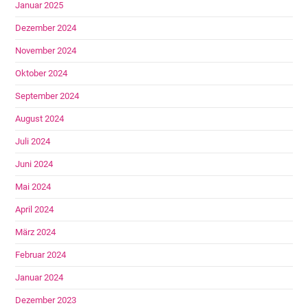
Januar 2025
Dezember 2024
November 2024
Oktober 2024
September 2024
August 2024
Juli 2024
Juni 2024
Mai 2024
April 2024
März 2024
Februar 2024
Januar 2024
Dezember 2023