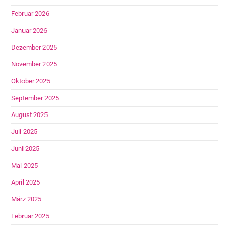
Februar 2026
Januar 2026
Dezember 2025
November 2025
Oktober 2025
September 2025
August 2025
Juli 2025
Juni 2025
Mai 2025
April 2025
März 2025
Februar 2025