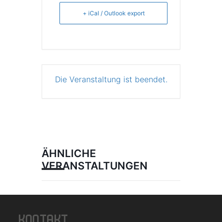
+ iCal / Outlook export
Die Veranstaltung ist beendet.
ÄHNLICHE
VERANSTALTUNGEN
KONTAKT