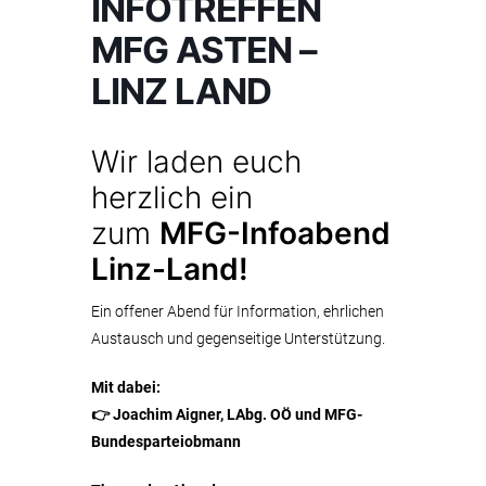
INFOTREFFEN
MFG ASTEN –
LINZ LAND
Wir laden euch
herzlich ein
zum
MFG-Infoabend
Linz-Land!
Ein offener Abend für Information, ehrlichen
Austausch und gegenseitige Unterstützung.
Mit dabei:
👉 Joachim Aigner, LAbg. OÖ und MFG-
Bundesparteiobmann