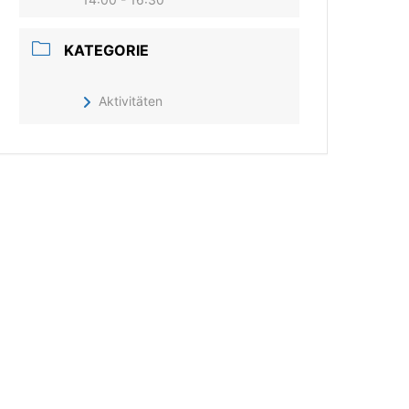
KATEGORIE
Aktivitäten