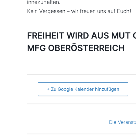
innezuhalten.
Kein Vergessen – wir freuen uns auf Euch!
FREIHEIT WIRD AUS MUT
MFG OBERÖSTERREICH
+ Zu Google Kalender hinzufügen
Die Veranst