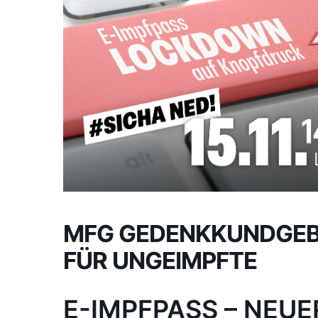
MFG GEDENKKUNDGEB
FÜR UNGEIMPFTE
E-IMPFPASS – NEU