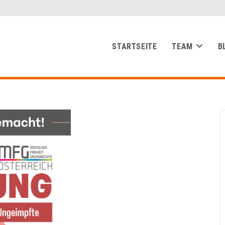
STARTSEITE
TEAM
B