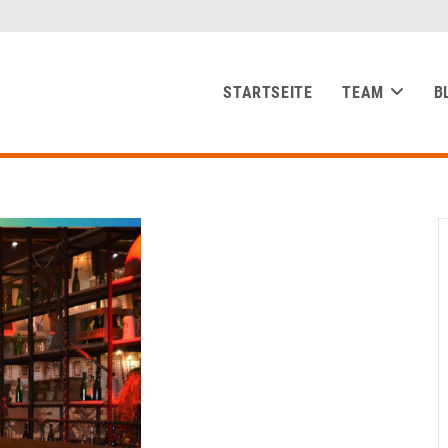
STARTSEITE
TEAM
B