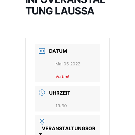
TUNG LAUSSA
DATUM
Mai 05 2022
Vorbei!
UHRZEIT
19:30
VERANSTALTUNGSOR