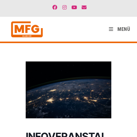
MENÜ
INFOVERANSTAL