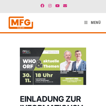
MENÜ
EINLADUNG ZUR