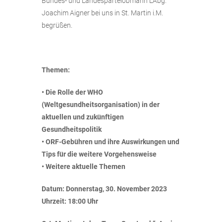
Bundes- und Landesparteiobmann LAbg.
Joachim Aigner bei uns in St. Martin i.M.
begrüßen.
Themen:
• Die Rolle der WHO
(Weltgesundheitsorganisation) in der
aktuellen und zukünftigen
Gesundheitspolitik
• ORF-Gebühren und ihre Auswirkungen und
Tips für die weitere Vorgehensweise
• Weitere aktuelle Themen
Datum: Donnerstag, 30. November 2023
Uhrzeit: 18:00 Uhr