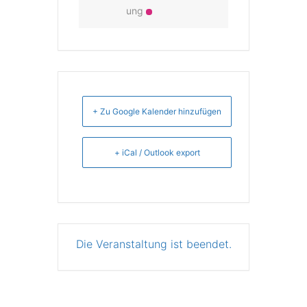
ung
+ Zu Google Kalender hinzufügen
+ iCal / Outlook export
Die Veranstaltung ist beendet.