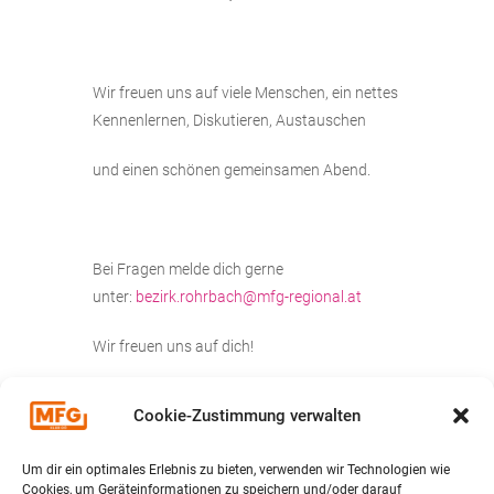
Wir freuen uns auf viele Menschen, ein nettes
Kennenlernen, Diskutieren, Austauschen
und einen schönen gemeinsamen Abend.
Bei Fragen melde dich gerne
unter:
bezirk.rohrbach@mfg-regional.at
Wir freuen uns auf dich!
MFG TEAM BEZIRK ROHRBACH
Cookie-Zustimmung verwalten
Um dir ein optimales Erlebnis zu bieten, verwenden wir Technologien wie
Cookies, um Geräteinformationen zu speichern und/oder darauf