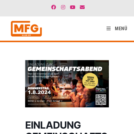
MENÜ
EINLADUNG