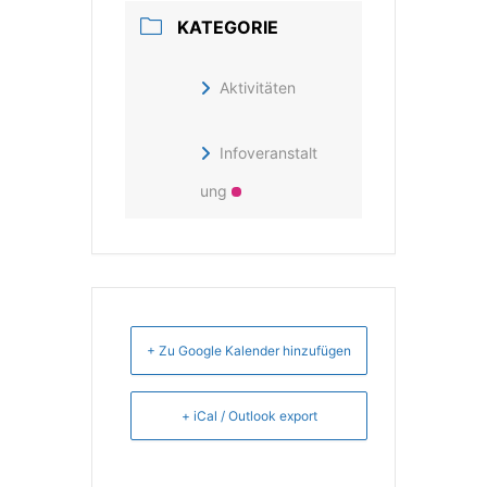
KATEGORIE
Aktivitäten
Infoveranstalt
ung
+ Zu Google Kalender hinzufügen
+ iCal / Outlook export