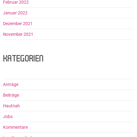
Februar 2022
Januar 2022
Dezember 2021
November 2021
KATEGORIEN
Anträge
Beiträge
Hautnah
Jobs
Kommentare