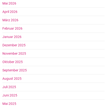
Mai 2026
April 2026
März 2026
Februar 2026
Januar 2026
Dezember 2025
November 2025
Oktober 2025
September 2025
August 2025
Juli 2025
Juni 2025
Mai 2025