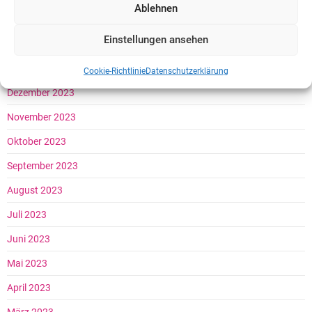
Ablehnen
März 2024
Einstellungen ansehen
Februar 2024
Januar 2024
Cookie-Richtlinie
Datenschutzerklärung
Dezember 2023
November 2023
Oktober 2023
September 2023
August 2023
Juli 2023
Juni 2023
Mai 2023
April 2023