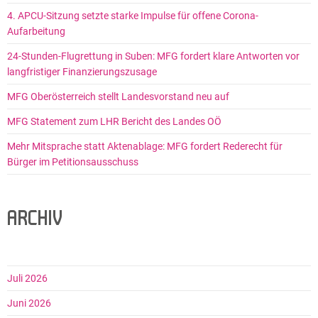
4. APCU-Sitzung setzte starke Impulse für offene Corona-
Aufarbeitung
24-Stunden-Flugrettung in Suben: MFG fordert klare Antworten vor
langfristiger Finanzierungszusage
MFG Oberösterreich stellt Landesvorstand neu auf
MFG Statement zum LHR Bericht des Landes OÖ
Mehr Mitsprache statt Aktenablage: MFG fordert Rederecht für
Bürger im Petitionsausschuss
ARCHIV
Juli 2026
Juni 2026