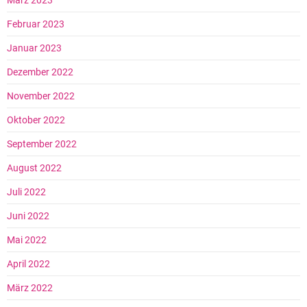
März 2023
Februar 2023
Januar 2023
Dezember 2022
November 2022
Oktober 2022
September 2022
August 2022
Juli 2022
Juni 2022
Mai 2022
April 2022
März 2022