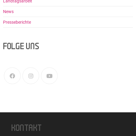
Landtagsarbeit
News
Presseberichte
FOLGE UNS
KONTAKT